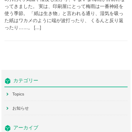
ってきました。 実は、印刷屋にとって梅雨は一番神経を
使う季節。 「紙は生き物」と言われる通り、湿気を吸っ
た紙はワカメのように端が波打ったり、 くるんと反り返
ったり……。 […]
カテゴリー
Topics
お知らせ
アーカイブ