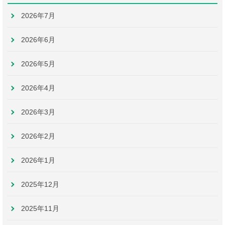
2026年7月
2026年6月
2026年5月
2026年4月
2026年3月
2026年2月
2026年1月
2025年12月
2025年11月