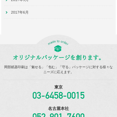
2017年6月
オリジナルパッケージを創ります。
岡部紙器印刷は「魅せる」「包む」「守る」パッケージに対する様々な
ニーズに応えます。
東京
03-6458-0015
名古屋本社