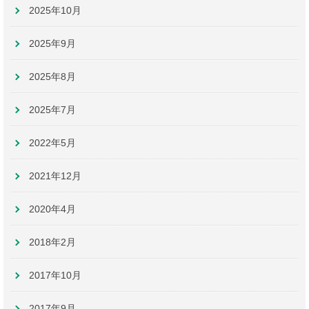
2025年10月
2025年9月
2025年8月
2025年7月
2022年5月
2021年12月
2020年4月
2018年2月
2017年10月
2017年9月