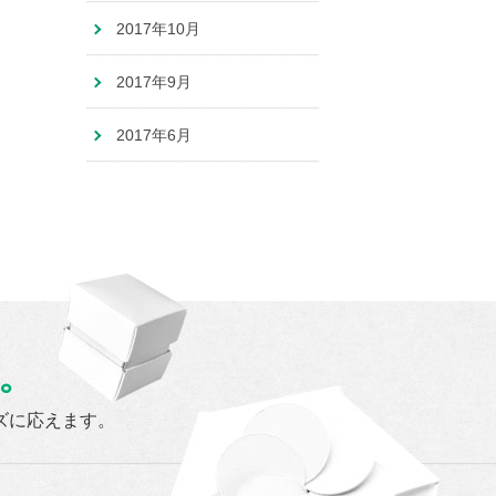
2017年10月
2017年9月
2017年6月
。
ズに応えます。