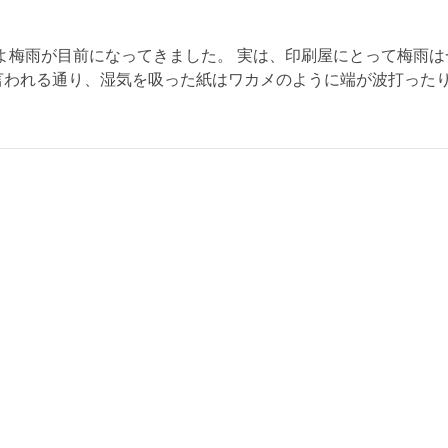
よ梅雨が目前になってきました。 実は、印刷屋にとって梅雨は
言われる通り、湿気を吸った紙はワカメのように端が波打った