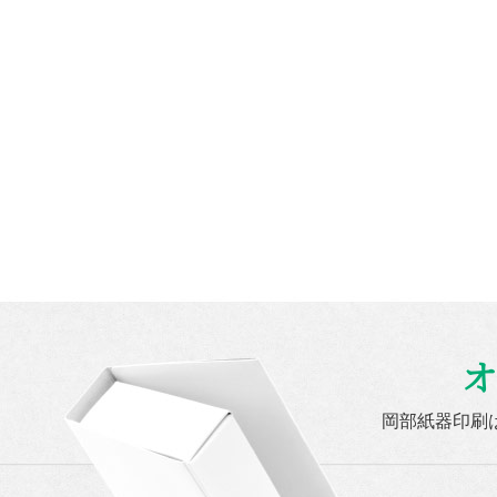
オ
岡部紙器印刷