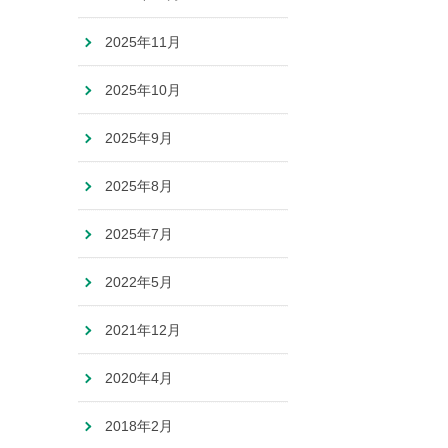
2025年11月
2025年10月
2025年9月
2025年8月
2025年7月
2022年5月
2021年12月
2020年4月
2018年2月