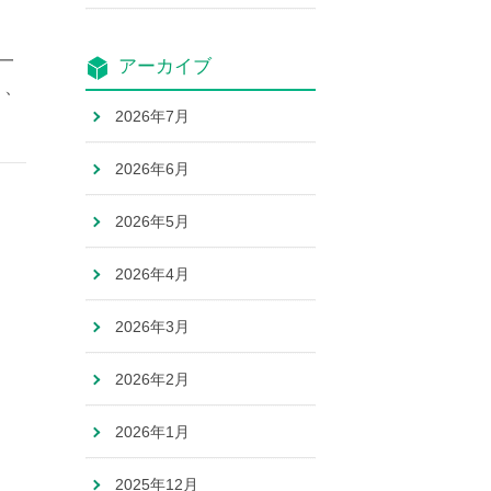
一
アーカイブ
り、
2026年7月
2026年6月
2026年5月
2026年4月
2026年3月
2026年2月
2026年1月
2025年12月