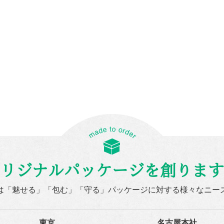
リジナルパッケージを創ります
は「魅せる」「包む」「守る」パッケージに対する様々なニー
東京
名古屋本社