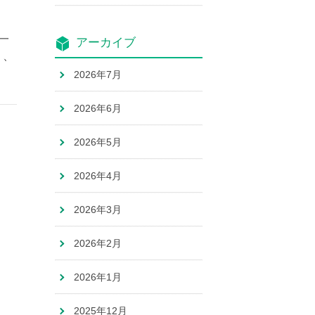
一
アーカイブ
り、
2026年7月
2026年6月
2026年5月
2026年4月
2026年3月
2026年2月
2026年1月
2025年12月