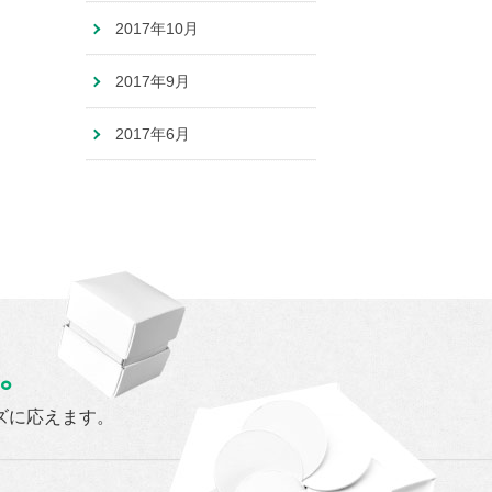
2017年10月
2017年9月
2017年6月
。
ズに応えます。