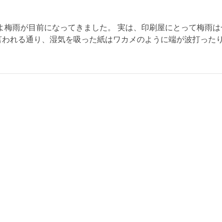
よ梅雨が目前になってきました。 実は、印刷屋にとって梅雨は
言われる通り、湿気を吸った紙はワカメのように端が波打った