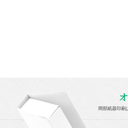
オ
岡部紙器印刷