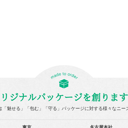
リジナルパッケージを創ります
は「魅せる」「包む」「守る」パッケージに対する様々なニー
東京
名古屋本社