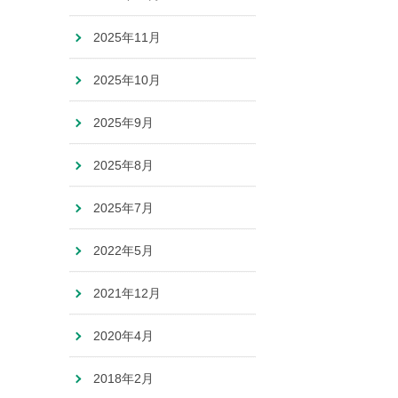
2025年11月
2025年10月
2025年9月
2025年8月
2025年7月
2022年5月
2021年12月
2020年4月
2018年2月