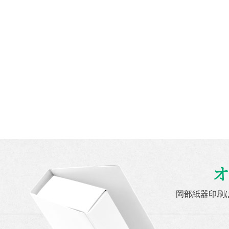
オ
岡部紙器印刷