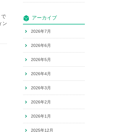
」で
アーカイブ
ィン
2026年7月
2026年6月
2026年5月
2026年4月
2026年3月
2026年2月
2026年1月
2025年12月