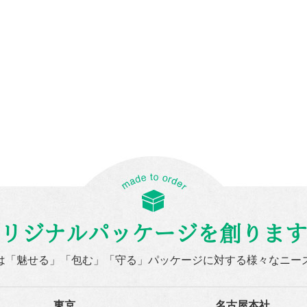
リジナルパッケージを創ります
は「魅せる」「包む」「守る」パッケージに対する様々なニー
東京
名古屋本社