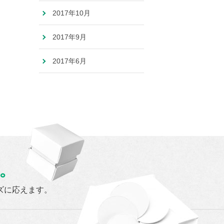
2017年10月
2017年9月
2017年6月
。
ズに応えます。