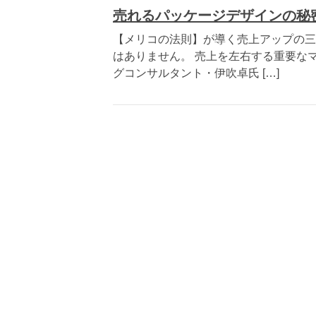
売れるパッケージデザインの秘
【メリコの法則】が導く売上アップの三
はありません。 売上を左右する重要な
グコンサルタント・伊吹卓氏 […]