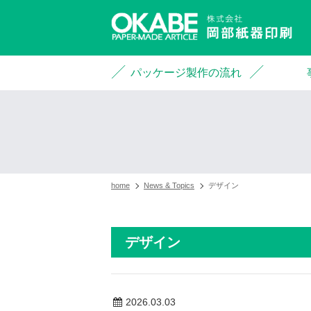
パッケージ製作の流れ
home
News & Topics
デザイン
デザイン
2026.03.03