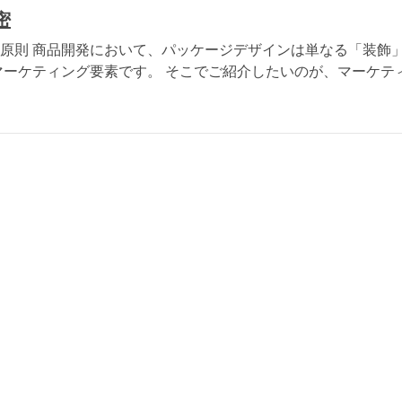
密
原則 商品開発において、パッケージデザインは単なる「装飾
マーケティング要素です。 そこでご紹介したいのが、マーケテ