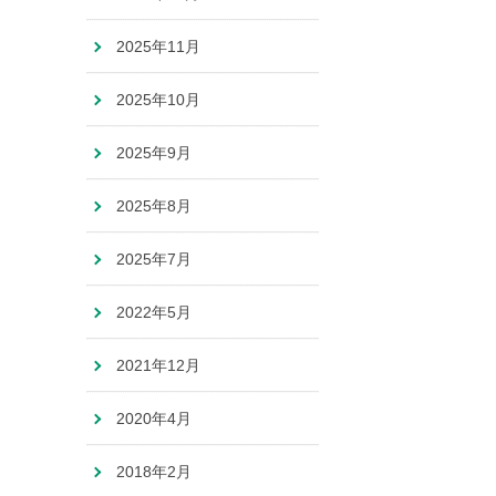
2025年11月
2025年10月
2025年9月
2025年8月
2025年7月
2022年5月
2021年12月
2020年4月
2018年2月