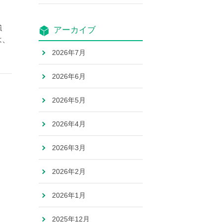
強
アーカイブ
は、
2026年7月
2026年6月
2026年5月
2026年4月
2026年3月
2026年2月
2026年1月
2025年12月