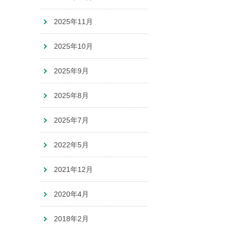
2025年11月
2025年10月
2025年9月
2025年8月
2025年7月
2022年5月
2021年12月
2020年4月
2018年2月