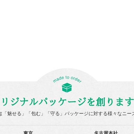
リジナルパッケージを創ります
は「魅せる」「包む」「守る」パッケージに対する様々なニー
東京
名古屋本社