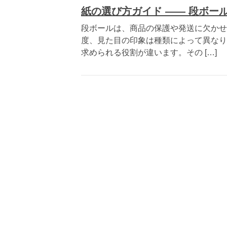
紙の選び方ガイド ―― 段ボール
段ボールは、商品の保護や発送に欠かせ
度、見た目の印象は種類によって異なり
求められる役割が違います。その […]