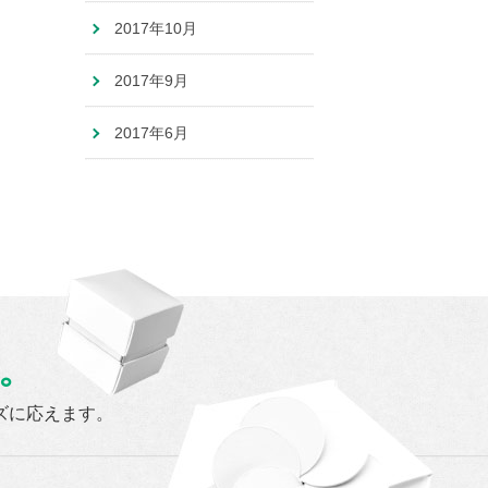
2017年10月
2017年9月
2017年6月
。
ズに応えます。