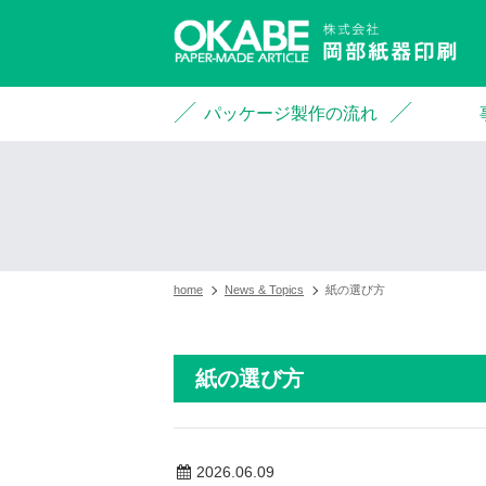
パッケージ製作の流れ
home
News & Topics
紙の選び方
紙の選び方
2026.06.09