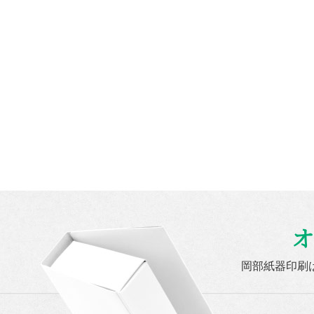
オ
岡部紙器印刷