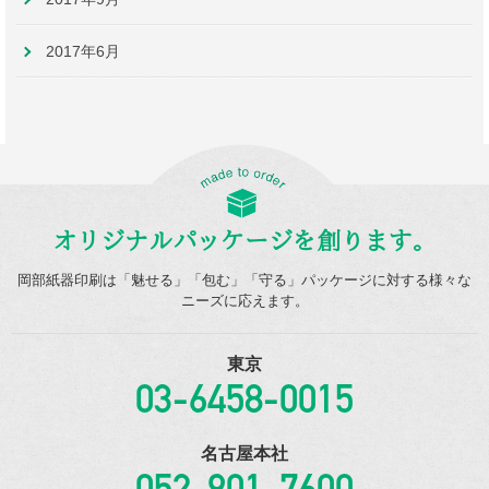
2017年6月
オリジナルパッケージを創ります。
岡部紙器印刷は「魅せる」「包む」「守る」パッケージに対する様々な
ニーズに応えます。
東京
03-6458-0015
名古屋本社