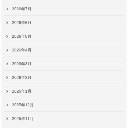
2026年7月
2026年6月
2026年5月
2026年4月
2026年3月
2026年2月
2026年1月
2025年12月
2025年11月