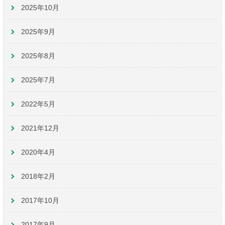
2025年10月
2025年9月
2025年8月
2025年7月
2022年5月
2021年12月
2020年4月
2018年2月
2017年10月
2017年9月