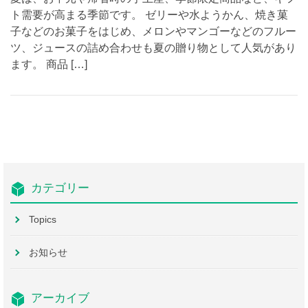
ト需要が高まる季節です。 ゼリーや水ようかん、焼き菓
子などのお菓子をはじめ、メロンやマンゴーなどのフルー
ツ、ジュースの詰め合わせも夏の贈り物として人気があり
ます。 商品 […]
カテゴリー
Topics
お知らせ
アーカイブ