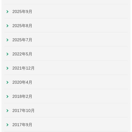
2025年9月
2025年8月
2025年7月
2022年5月
2021年12月
2020年4月
2018年2月
2017年10月
2017年9月