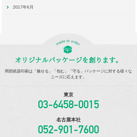
2017年6月
オリジナルパッケージを創ります。
岡部紙器印刷は「魅せる」「包む」「守る」パッケージに対する様々な
ニーズに応えます。
東京
03-6458-0015
名古屋本社
052-901-7600