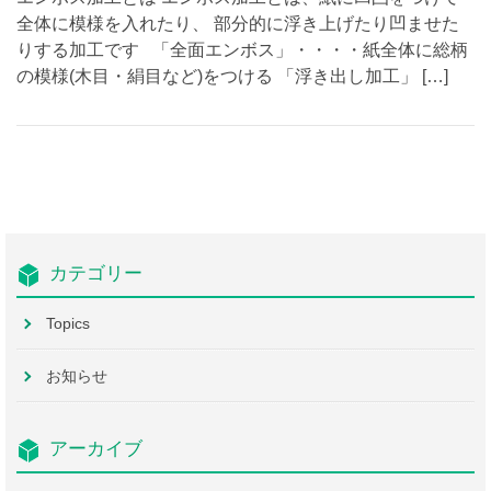
全体に模様を入れたり、 部分的に浮き上げたり凹ませた
りする加工です 「全面エンボス」・・・・紙全体に総柄
の模様(木目・絹目など)をつける 「浮き出し加工」 […]
カテゴリー
Topics
お知らせ
アーカイブ