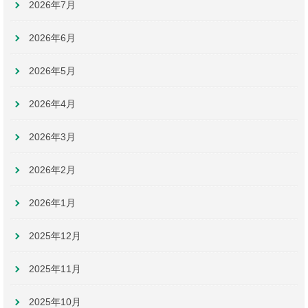
2026年7月
2026年6月
2026年5月
2026年4月
2026年3月
2026年2月
2026年1月
2025年12月
2025年11月
2025年10月