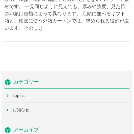
材です。 一見同じように見えても、厚みや強度、見た目
の印象は種類によって異なります。 店頭に並べるギフト
箱と、輸送に使う外箱カートンでは、求められる役割が違
います。その […]
カテゴリー
Topics
お知らせ
アーカイブ