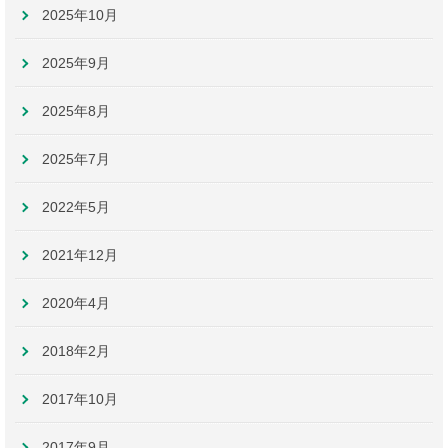
2025年10月
2025年9月
2025年8月
2025年7月
2022年5月
2021年12月
2020年4月
2018年2月
2017年10月
2017年9月