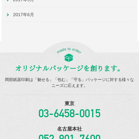
2017年6月
オリジナルパッケージを創ります。
岡部紙器印刷は「魅せる」「包む」「守る」パッケージに対する様々な
ニーズに応えます。
東京
03-6458-0015
名古屋本社