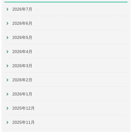
2026年7月
2026年6月
2026年5月
2026年4月
2026年3月
2026年2月
2026年1月
2025年12月
2025年11月