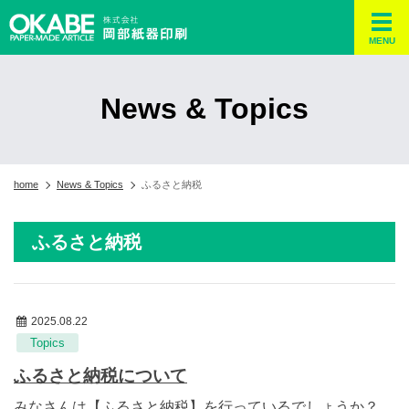
MENU
News & Topics
home
News & Topics
ふるさと納税
ふるさと納税
2025.08.22
Topics
ふるさと納税について
みなさんは【ふるさと納税】を行っているでしょうか？