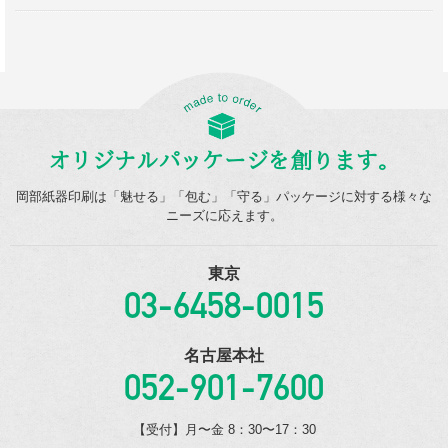
オリジナルパッケージを創ります。
岡部紙器印刷は「魅せる」「包む」「守る」パッケージに対する様々な
ニーズに応えます。
東京
03-6458-0015
名古屋本社
052-901-7600
【受付】月〜金 8：30〜17：30