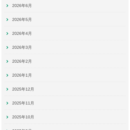
2026年6月
2026年5月
2026年4月
2026年3月
2026年2月
2026年1月
2025年12月
2025年11月
2025年10月