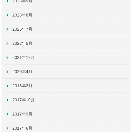
2025年9月
2025年8月
2025年7月
2022年5月
2021年12月
2020年4月
2018年2月
2017年10月
2017年9月
2017年6月