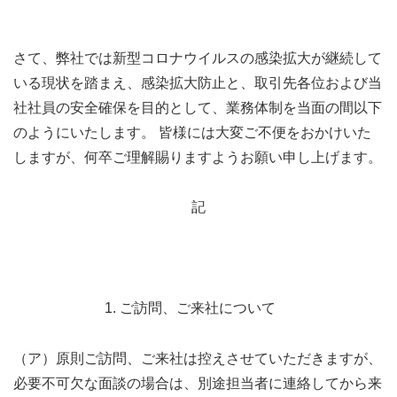
さて、弊社では新型コロナウイルスの感染拡大が継続して
いる現状を踏まえ、感染拡大防止と、取引先各位および当
社社員の安全確保を目的として、業務体制を当面の間以下
のようにいたします。 皆様には大変ご不便をおかけいた
しますが、何卒ご理解賜りますようお願い申し上げます。
記
1. ご訪問、ご来社について
（ア）原則ご訪問、ご来社は控えさせていただきますが、
必要不可欠な面談の場合は、別途担当者に連絡してから来