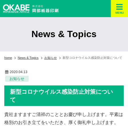
MENU
News & Topics
home
News & Topics
お知らせ
新型コロナウイルス感染防止対策について
2020.04.13
お知らせ
新型コロナウイルス感染防止対策につい
て
貴社ますますご清祥のこととお慶び申し上げます。平素は
格別のお引き立てをいただき、厚く御礼申し上げます。