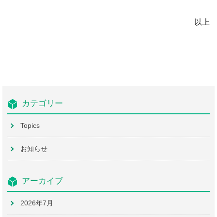
以上
カテゴリー
Topics
お知らせ
アーカイブ
2026年7月