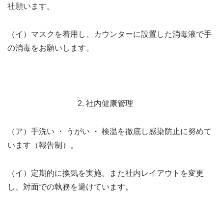
社願います。
（イ）マスクを着用し、カウンターに設置した消毒液で手
の消毒をお願いします。
2. 社内健康管理
（ア）手洗い ・ うがい ・ 検温を徹底し感染防止に努めて
います（報告制）。
（イ）定期的に換気を実施。また社内レイアウトを変更
し、対面での執務を避けています。