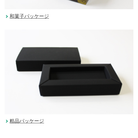
和菓子パッケージ
粗品パッケージ