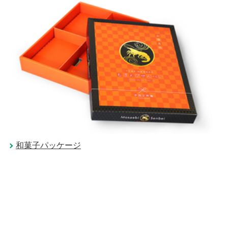
和菓子パッケージ