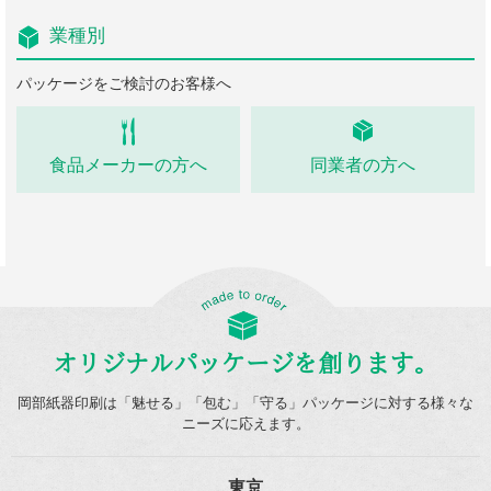
業種別
パッケージをご検討のお客様へ
食品メーカーの方へ
同業者の方へ
オリジナルパッケージを創ります。
岡部紙器印刷は「魅せる」「包む」「守る」パッケージに対する様々な
ニーズに応えます。
東京