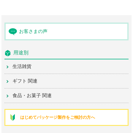
お客さまの声
用途別
生活雑貨
ギフト 関連
食品・お菓子 関連
はじめて
パッケージ製作を
ご検討の方へ