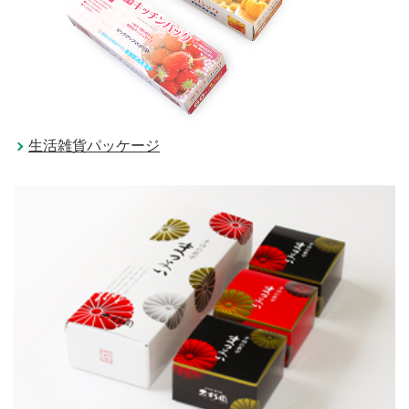
生活雑貨パッケージ