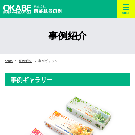
MENU
事例紹介
home
事例紹介
事例ギャラリー
事例ギャラリー